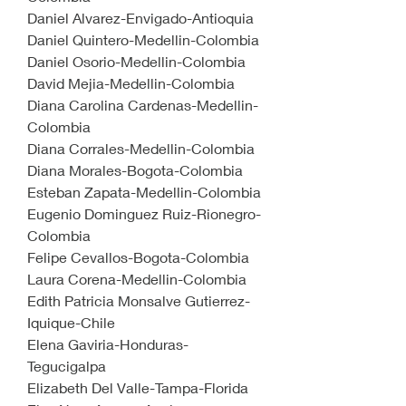
Daniel Alvarez-Envigado-Antioquia
Daniel Quintero-Medellin-Colombia
Daniel Osorio-Medellin-Colombia
David Mejia-Medellin-Colombia
Diana Carolina Cardenas-Medellin-
Colombia
Diana Corrales-Medellin-Colombia
Diana Morales-Bogota-Colombia
Esteban Zapata-Medellin-Colombia
Eugenio Dominguez Ruiz-Rionegro-
Colombia
Felipe Cevallos-Bogota-Colombia
Laura Corena-Medellin-Colombia
Edith Patricia Monsalve Gutierrez-
Iquique-Chile
Elena Gaviria-Honduras-
Tegucigalpa
Elizabeth Del Valle-Tampa-Florida