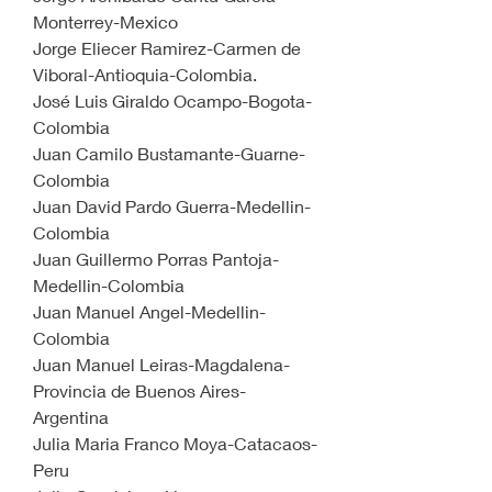
Monterrey-Mexico
Jorge Eliecer Ramirez-Carmen de 
Viboral-Antioquia-Colombia.
José Luis Giraldo Ocampo-Bogota-
Colombia
Juan Camilo Bustamante-Guarne-
Colombia
Juan David Pardo Guerra-Medellin-
Colombia
Juan Guillermo Porras Pantoja-
Medellin-Colombia
Juan Manuel Angel-Medellin-
Colombia
Juan Manuel Leiras-Magdalena-
Provincia de Buenos Aires-
Argentina
Julia Maria Franco Moya-Catacaos-
Peru