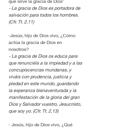
qué sirve la gracia de Dios’
- La gracia de Dios es portadora de 
salvación para todos los hombres. 
(Cfr. Tt. 2,11)
-Jesús, hijo de Dios vivo, ¿Cómo 
actúa la gracia de Dios en 
nosotros?
- La gracia de Dios os educa para 
que renunciéis a la impiedad y a las 
concupiscencias mundanas, y 
viváis con prudencia, justicia y 
piedad en este mundo, guardando 
la esperanza bienaventurada y la 
manifestación de la gloria del gran 
Dios y Salvador vuestro, Jesucristo, 
que soy yo. (Cfr. Tt. 2,13)
- Jesús, hijo de Dios vivo, ¿Qué 