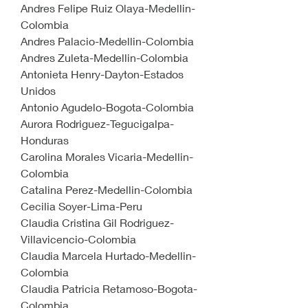
Andres Felipe Ruiz Olaya-Medellin-
Colombia
Andres Palacio-Medellin-Colombia
Andres Zuleta-Medellin-Colombia
Antonieta Henry-Dayton-Estados 
Unidos
Antonio Agudelo-Bogota-Colombia
Aurora Rodriguez-Tegucigalpa-
Honduras
Carolina Morales Vicaria-Medellin-
Colombia
Catalina Perez-Medellin-Colombia
Cecilia Soyer-Lima-Peru 
Claudia Cristina Gil Rodriguez-
Villavicencio-Colombia
Claudia Marcela Hurtado-Medellin-
Colombia
Claudia Patricia Retamoso-Bogota-
Colombia