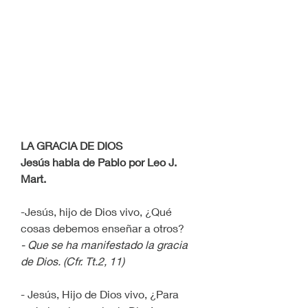
LA GRACIA DE DIOS
Jesús habla de Pablo por Leo J. 
Mart.
-Jesús, hijo de Dios vivo, ¿Qué 
cosas debemos enseñar a otros?
- Que se ha manifestado la gracia 
de Dios. (Cfr. Tt.2, 11)
- Jesús, Hijo de Dios vivo, ¿Para 