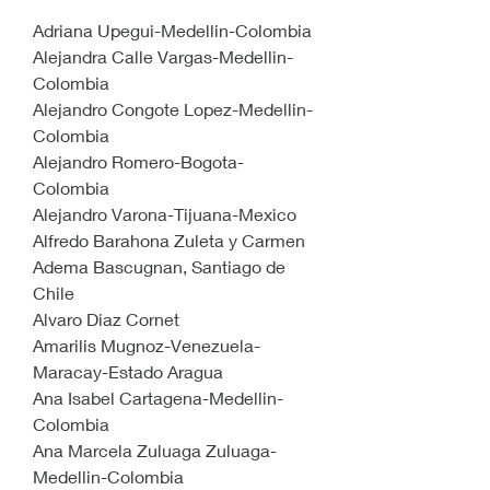
Adriana Upegui-Medellin-Colombia
Alejandra Calle Vargas-Medellin-
Colombia
Alejandro Congote Lopez-Medellin-
Colombia
Alejandro Romero-Bogota-
Colombia
Alejandro Varona-Tijuana-Mexico
Alfredo Barahona Zuleta y Carmen 
Adema Bascugnan, Santiago de 
Chile
Alvaro Diaz Cornet
Amarilis Mugnoz-Venezuela-
Maracay-Estado Aragua
Ana Isabel Cartagena-Medellin-
Colombia
Ana Marcela Zuluaga Zuluaga-
Medellin-Colombia