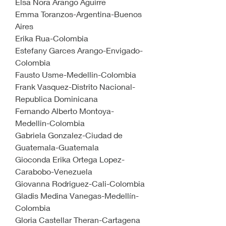
Elsa Nora Arango Aguirre
Emma Toranzos-Argentina-Buenos 
Aires
Erika Rua-Colombia
Estefany Garces Arango-Envigado-
Colombia
Fausto Usme-Medellin-Colombia
Frank Vasquez-Distrito Nacional-
Republica Dominicana
Fernando Alberto Montoya-
Medellin-Colombia
Gabriela Gonzalez-Ciudad de 
Guatemala-Guatemala
Gioconda Erika Ortega Lopez-
Carabobo-Venezuela
Giovanna Rodriguez-Cali-Colombia
Gladis Medina Vanegas-Medellín-
Colombia
Gloria Castellar Theran-Cartagena 