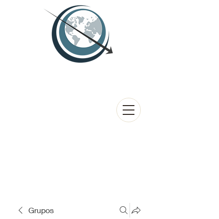
Grupos