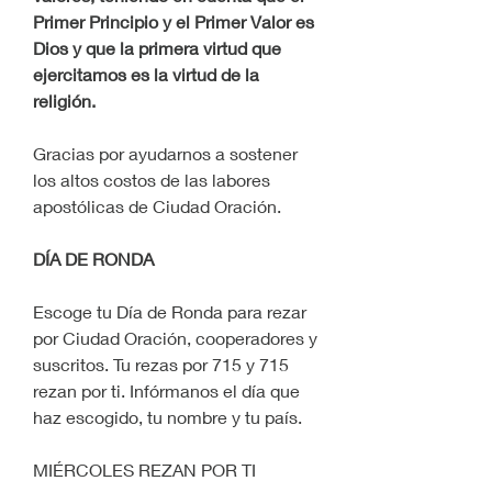
Primer Principio y el Primer Valor es 
Dios y que la primera virtud que 
ejercitamos es la virtud de la 
religión.
Gracias por ayudarnos a sostener 
los altos costos de las labores 
apostólicas de Ciudad Oración.
DÍA DE RONDA
Escoge tu Día de Ronda para rezar 
por Ciudad Oración, cooperadores y 
suscritos. Tu rezas por 715 y 715 
rezan por ti. Infórmanos el día que 
haz escogido, tu nombre y tu país.
MIÉRCOLES REZAN POR TI