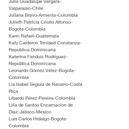
Julia Guadalupe Vergara-
Valparaiso-Chile
Juliana Bravo-Armenia-Colombia
Julieth Patricia Criollo Alfonso-
Bogota-Colombia
Karin Rafael-Guatemala
Katy Calderon Trinidad-Constanza-
Republica Dominicana
Katerina Fanduiz Rodriguez-
Republica Dominicana
Leonardo Gómez Vélez-Bogota-
Colombia
Lia Isabel Segura de Navarro-Costa 
Rica
Libardo Pérez-Pereira-Colombia
Lilia de Santos Encarnacion de 
Diaz-Jalisco-Mexico
Luis Carlos Hidalgo-Bogota-
Colombia