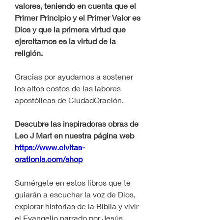
valores, teniendo en cuenta que el 
Primer Principio y el Primer Valor es 
Dios y que la primera virtud que 
ejercitamos es la virtud de la 
religión.
Gracias por ayudarnos a sostener 
los altos costos de las labores 
apostólicas de CiudadOración.
Descubre las inspiradoras obras de 
Leo J Mart en nuestra página web 
https://www.civitas-
orationis.com/shop
Sumérgete en estos libros que te 
guiarán a escuchar la voz de Dios, 
explorar historias de la Biblia y vivir 
el Evangelio narrado por Jesús.