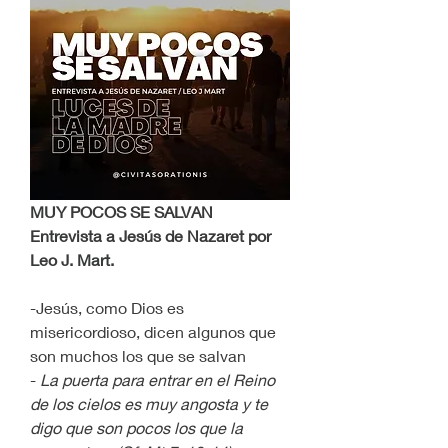
MUY POCOS SE SALVAN
Entrevista a Jesús de Nazaret por 
Leo J. Mart.
-Jesús, como Dios es 
misericordioso, dicen algunos que 
son muchos los que se salvan
- 
La puerta para entrar en el Reino 
de los cielos es muy angosta y te 
digo que son pocos los que la 