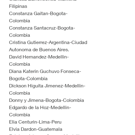
Filipinas
Constanza Gaitan-Bogota-
Colombia
Constanza Santacruz-Bogota-
Colombia
Cristina Gutierrez-Argentina-Ciudad 
Autonoma de Buenos Aires.
David Hernandez-Medellin-
Colombia
Diana Katerin Guchuvo Fonseca-
Bogota-Colombia
Dickson Higuita Jimenez-Medellin-
Colombia
Donny y Jimena-Bogota-Colombia
Edgardo de la Hoz-Medellin-
Colombia
Elia Centurin-Lima-Peru
Elvia Dardon-Guatemala