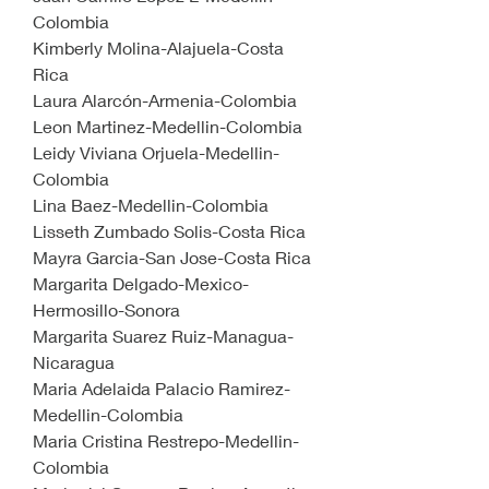
Colombia
Kimberly Molina-Alajuela-Costa 
Rica
Laura Alarcón-Armenia-Colombia
Leon Martinez-Medellin-Colombia
Leidy Viviana Orjuela-Medellin-
Colombia
Lina Baez-Medellin-Colombia
Lisseth Zumbado Solis-Costa Rica
Mayra Garcia-San Jose-Costa Rica 
Margarita Delgado-Mexico-
Hermosillo-Sonora
Margarita Suarez Ruiz-Managua-
Nicaragua
Maria Adelaida Palacio Ramirez-
Medellin-Colombia
Maria Cristina Restrepo-Medellin-
Colombia