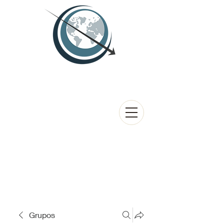
Grupos