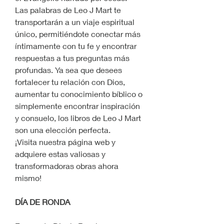
Las palabras de Leo J Mart te 
transportarán a un viaje espiritual 
único, permitiéndote conectar más 
íntimamente con tu fe y encontrar 
respuestas a tus preguntas más 
profundas. Ya sea que desees 
fortalecer tu relación con Dios, 
aumentar tu conocimiento bíblico o 
simplemente encontrar inspiración 
y consuelo, los libros de Leo J Mart 
son una elección perfecta.
¡Visita nuestra página web y 
adquiere estas valiosas y 
transformadoras obras ahora 
mismo!
DÍA DE RONDA