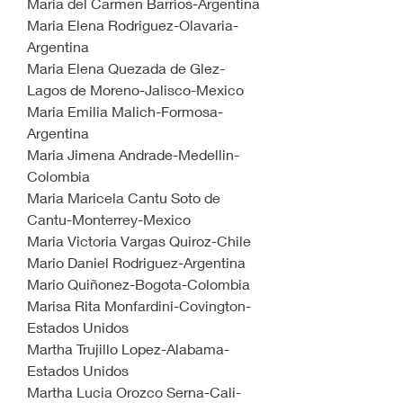
Maria del Carmen Barrios-Argentina
Maria Elena Rodriguez-Olavaria-
Argentina
Maria Elena Quezada de Glez-
Lagos de Moreno-Jalisco-Mexico
Maria Emilia Malich-Formosa-
Argentina
Maria Jimena Andrade-Medellin-
Colombia
Maria Maricela Cantu Soto de 
Cantu-Monterrey-Mexico
Maria Victoria Vargas Quiroz-Chile
Mario Daniel Rodriguez-Argentina
Mario Quiñonez-Bogota-Colombia
Marisa Rita Monfardini-Covington-
Estados Unidos
Martha Trujillo Lopez-Alabama-
Estados Unidos
Martha Lucia Orozco Serna-Cali-