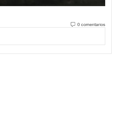
0 comentarios