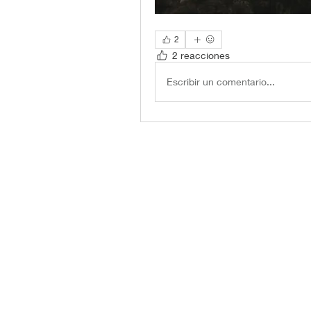
2
2 reacciones
Escribir un comentario...