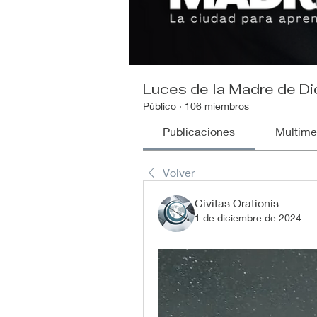
Luces de la Madre de Di
Público
·
106 miembros
Publicaciones
Multime
Volver
Civitas Orationis
1 de diciembre de 2024