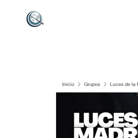
Inicio
Grupos
Luces de la