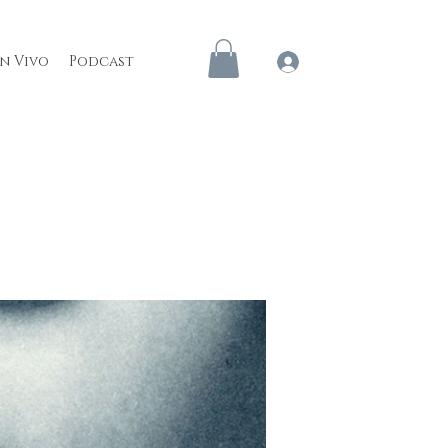
en Vivo
Podcast
Iniciar sesión