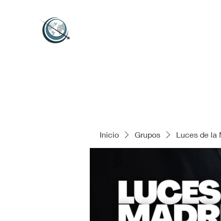
Inicio
Grupos
Luces de la