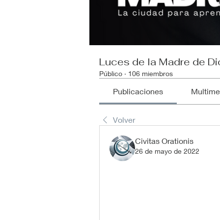
Luces de la Madre de Di
Público
·
106 miembros
Publicaciones
Multime
Volver
Civitas Orationis
26 de mayo de 2022