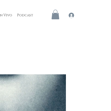
en Vivo
Podcast
Iniciar sesión