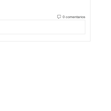
0 comentarios