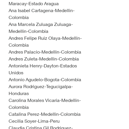
Maracay-Estado Aragua
Ana Isabel Cartagena-Medellin-
Colombia
Ana Marcela Zuluaga Zuluaga-
Medellin-Colombia
Andres Felipe Ruiz Olaya-Medellin-
Colombia
Andres Palacio-Medellin-Colombia
Andres Zuleta-Medellin-Colombia
Antonieta Henry-Dayton-Estados 
Unidos
Antonio Agudelo-Bogota-Colombia
Aurora Rodriguez-Tegucigalpa-
Honduras
Carolina Morales Vicaria-Medellin-
Colombia
Catalina Perez-Medellin-Colombia
Cecilia Soyer-Lima-Peru 
Claudia Cristina Gil Rodriguez-