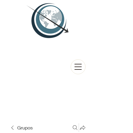
Grupos