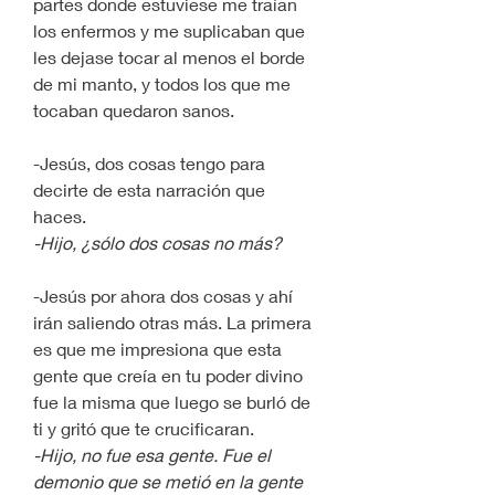
partes donde estuviese me traían 
los enfermos y me suplicaban que 
les dejase tocar al menos el borde 
de mi manto, y todos los que me 
tocaban quedaron sanos. 
-Jesús, dos cosas tengo para 
decirte de esta narración que 
haces. 
-Hijo, ¿sólo dos cosas no más?
-Jesús por ahora dos cosas y ahí 
irán saliendo otras más. La primera 
es que me impresiona que esta 
gente que creía en tu poder divino 
fue la misma que luego se burló de 
ti y gritó que te crucificaran.
-Hijo, no fue esa gente. Fue el 
demonio que se metió en la gente 