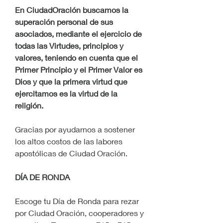
En CiudadOración buscamos la 
superación personal de sus 
asociados, mediante el ejercicio de 
todas las Virtudes, principios y 
valores, teniendo en cuenta que el 
Primer Principio y el Primer Valor es 
Dios y que la primera virtud que 
ejercitamos es la virtud de la 
religión.
Gracias por ayudarnos a sostener 
los altos costos de las labores 
apostólicas de Ciudad Oración.
DÍA DE RONDA
Escoge tu Día de Ronda para rezar 
por Ciudad Oración, cooperadores y 