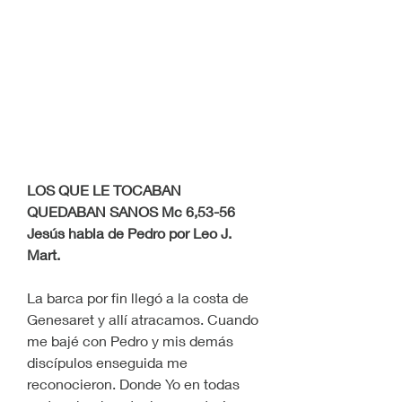
LOS QUE LE TOCABAN 
QUEDABAN SANOS Mc 6,53-56
Jesús habla de Pedro por Leo J. 
Mart.
La barca por fin llegó a la costa de 
Genesaret y allí atracamos. Cuando 
me bajé con Pedro y mis demás 
discípulos enseguida me 
reconocieron. Donde Yo en todas 