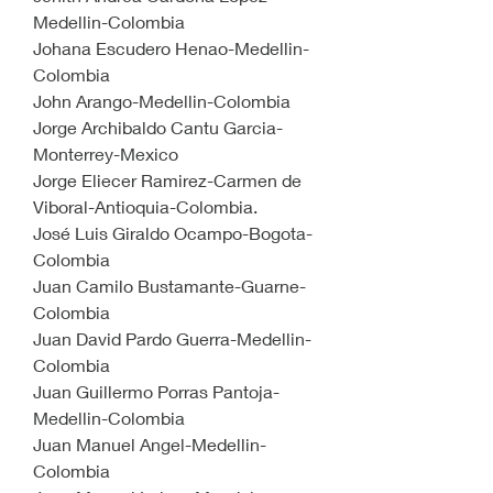
Medellin-Colombia 
Johana Escudero Henao-Medellin-
Colombia
John Arango-Medellin-Colombia
Jorge Archibaldo Cantu Garcia-
Monterrey-Mexico
Jorge Eliecer Ramirez-Carmen de 
Viboral-Antioquia-Colombia.
José Luis Giraldo Ocampo-Bogota-
Colombia
Juan Camilo Bustamante-Guarne-
Colombia
Juan David Pardo Guerra-Medellin-
Colombia
Juan Guillermo Porras Pantoja-
Medellin-Colombia
Juan Manuel Angel-Medellin-
Colombia