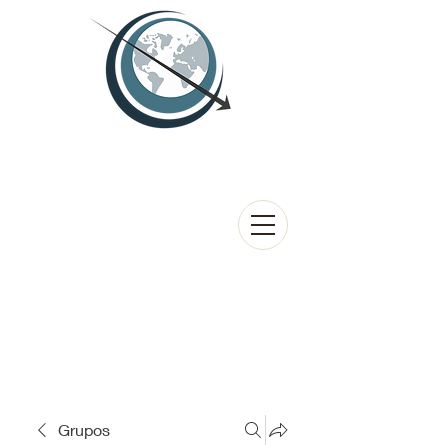
Grupos