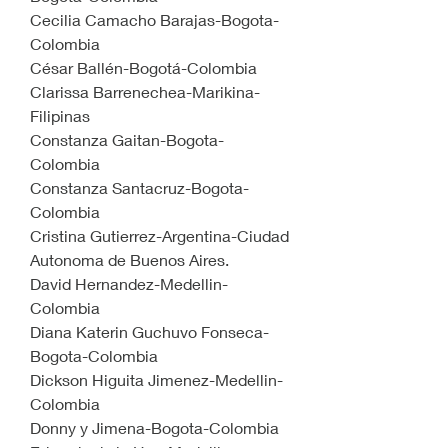
Cecilia Camacho Barajas-Bogota-
Colombia
César Ballén-Bogotá-Colombia 
Clarissa Barrenechea-Marikina-
Filipinas
Constanza Gaitan-Bogota-
Colombia
Constanza Santacruz-Bogota-
Colombia
Cristina Gutierrez-Argentina-Ciudad 
Autonoma de Buenos Aires.
David Hernandez-Medellin-
Colombia
Diana Katerin Guchuvo Fonseca-
Bogota-Colombia
Dickson Higuita Jimenez-Medellin-
Colombia
Donny y Jimena-Bogota-Colombia