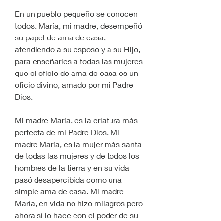
En un pueblo pequeño se conocen 
todos. María, mi madre, desempeñó 
su papel de ama de casa, 
atendiendo a su esposo y a su Hijo, 
para enseñarles a todas las mujeres 
que el oficio de ama de casa es un 
oficio divino, amado por mi Padre 
Dios. 
Mi madre María, es la criatura más 
perfecta de mi Padre Dios. Mi 
madre María, es la mujer más santa 
de todas las mujeres y de todos los 
hombres de la tierra y en su vida 
pasó desapercibida como una 
simple ama de casa. Mi madre 
María, en vida no hizo milagros pero 
ahora sí lo hace con el poder de su 