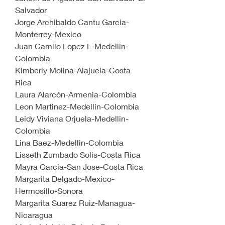
Salvador
Jorge Archibaldo Cantu Garcia-
Monterrey-Mexico
Juan Camilo Lopez L-Medellin-
Colombia
Kimberly Molina-Alajuela-Costa 
Rica
Laura Alarcón-Armenia-Colombia
Leon Martinez-Medellin-Colombia
Leidy Viviana Orjuela-Medellin-
Colombia
Lina Baez-Medellin-Colombia
Lisseth Zumbado Solis-Costa Rica
Mayra Garcia-San Jose-Costa Rica 
Margarita Delgado-Mexico-
Hermosillo-Sonora
Margarita Suarez Ruiz-Managua-
Nicaragua