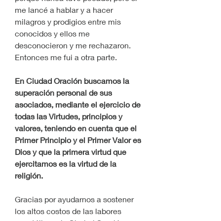
me lancé a hablar y a hacer 
milagros y prodigios entre mis 
conocidos y ellos me 
desconocieron y me rechazaron.
Entonces me fui a otra parte.
En Ciudad Oración buscamos la 
superación personal de sus 
asociados, mediante el ejercicio de 
todas las Virtudes, principios y 
valores, teniendo en cuenta que el 
Primer Principio y el Primer Valor es 
Dios y que la primera virtud que 
ejercitamos es la virtud de la 
religión.
Gracias por ayudarnos a sostener 
los altos costos de las labores 