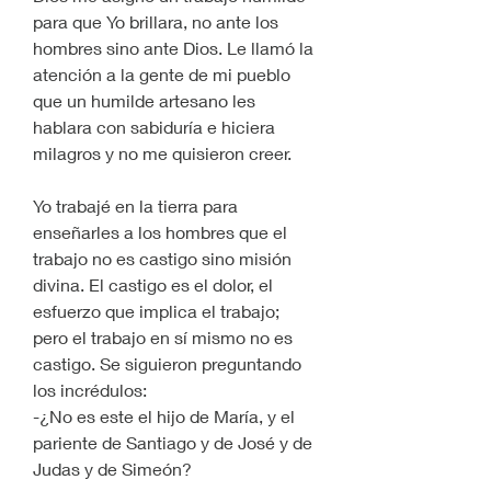
para que Yo brillara, no ante los 
hombres sino ante Dios. Le llamó la 
atención a la gente de mi pueblo 
que un humilde artesano les 
hablara con sabiduría e hiciera 
milagros y no me quisieron creer.  
Yo trabajé en la tierra para 
enseñarles a los hombres que el 
trabajo no es castigo sino misión 
divina. El castigo es el dolor, el 
esfuerzo que implica el trabajo; 
pero el trabajo en sí mismo no es 
castigo. Se siguieron preguntando 
los incrédulos:
-¿No es este el hijo de María, y el 
pariente de Santiago y de José y de 
Judas y de Simeón?