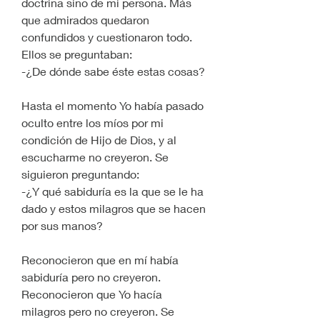
doctrina sino de mi persona. Más 
que admirados quedaron 
confundidos y cuestionaron todo. 
Ellos se preguntaban:
-¿De dónde sabe éste estas cosas? 
Hasta el momento Yo había pasado 
oculto entre los míos por mi 
condición de Hijo de Dios, y al 
escucharme no creyeron. Se 
siguieron preguntando:
-¿Y qué sabiduría es la que se le ha 
dado y estos milagros que se hacen 
por sus manos?
Reconocieron que en mí había 
sabiduría pero no creyeron. 
Reconocieron que Yo hacía 
milagros pero no creyeron. Se 