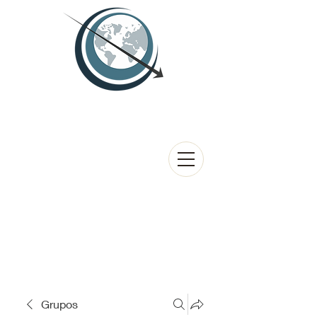
Grupos