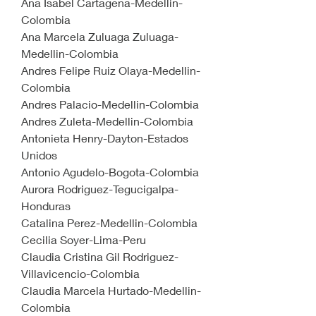
Ana Isabel Cartagena-Medellin-
Colombia
Ana Marcela Zuluaga Zuluaga-
Medellin-Colombia
Andres Felipe Ruiz Olaya-Medellin-
Colombia
Andres Palacio-Medellin-Colombia
Andres Zuleta-Medellin-Colombia
Antonieta Henry-Dayton-Estados 
Unidos
Antonio Agudelo-Bogota-Colombia
Aurora Rodriguez-Tegucigalpa-
Honduras
Catalina Perez-Medellin-Colombia
Cecilia Soyer-Lima-Peru 
Claudia Cristina Gil Rodriguez-
Villavicencio-Colombia
Claudia Marcela Hurtado-Medellin-
Colombia