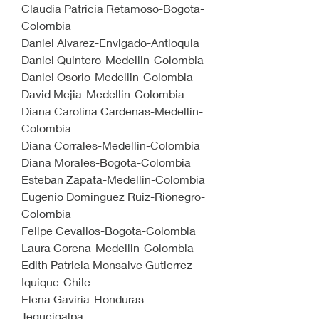
Claudia Patricia Retamoso-Bogota-
Colombia
Daniel Alvarez-Envigado-Antioquia
Daniel Quintero-Medellin-Colombia
Daniel Osorio-Medellin-Colombia
David Mejia-Medellin-Colombia
Diana Carolina Cardenas-Medellin-
Colombia
Diana Corrales-Medellin-Colombia
Diana Morales-Bogota-Colombia
Esteban Zapata-Medellin-Colombia
Eugenio Dominguez Ruiz-Rionegro-
Colombia
Felipe Cevallos-Bogota-Colombia
Laura Corena-Medellin-Colombia
Edith Patricia Monsalve Gutierrez-
Iquique-Chile
Elena Gaviria-Honduras-
Tegucigalpa