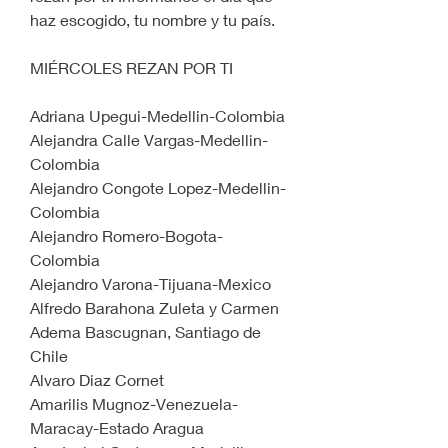
haz escogido, tu nombre y tu país.
MIÉRCOLES REZAN POR TI
Adriana Upegui-Medellin-Colombia
Alejandra Calle Vargas-Medellin-
Colombia
Alejandro Congote Lopez-Medellin-
Colombia
Alejandro Romero-Bogota-
Colombia
Alejandro Varona-Tijuana-Mexico
Alfredo Barahona Zuleta y Carmen 
Adema Bascugnan, Santiago de 
Chile
Alvaro Diaz Cornet
Amarilis Mugnoz-Venezuela-
Maracay-Estado Aragua