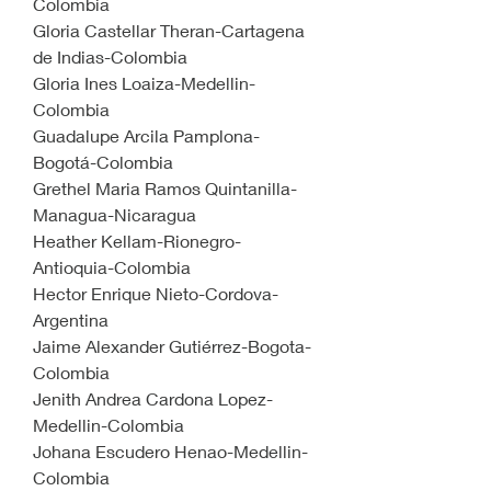
Colombia
Gloria Castellar Theran-Cartagena 
de Indias-Colombia
Gloria Ines Loaiza-Medellin-
Colombia
Guadalupe Arcila Pamplona-
Bogotá-Colombia
Grethel Maria Ramos Quintanilla-
Managua-Nicaragua
Heather Kellam-Rionegro-
Antioquia-Colombia
Hector Enrique Nieto-Cordova-
Argentina
Jaime Alexander Gutiérrez-Bogota-
Colombia
Jenith Andrea Cardona Lopez-
Medellin-Colombia 
Johana Escudero Henao-Medellin-
Colombia