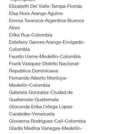
Elizabeth Del Valle-Tampa-Florida
Elsa Nora Arango Aguirre
Emma Toranzos-Argentina-Buenos 
Aires
Erika Rua-Colombia
Estefany Garces Arango-Envigado-
Colombia
Fausto Usme-Medellin-Colombia
Frank Vasquez-Distrito Nacional-
Republica Dominicana
Fernando Alberto Montoya-
Medellin-Colombia
Gabriela Gonzalez-Ciudad de 
Guatemala-Guatemala
Gioconda Erika Ortega Lopez-
Carabobo-Venezuela
Giovanna Rodriguez-Cali-Colombia
Gladis Medina Vanegas-Medellín-