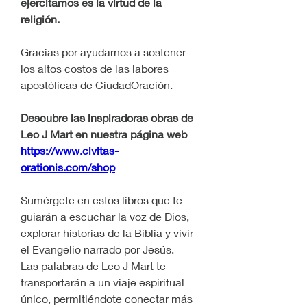
ejercitamos es la virtud de la 
religión.
Gracias por ayudarnos a sostener 
los altos costos de las labores 
apostólicas de CiudadOración.
Descubre las inspiradoras obras de 
Leo J Mart en nuestra página web 
https://www.civitas-
orationis.com/shop
Sumérgete en estos libros que te 
guiarán a escuchar la voz de Dios, 
explorar historias de la Biblia y vivir 
el Evangelio narrado por Jesús.
Las palabras de Leo J Mart te 
transportarán a un viaje espiritual 
único, permitiéndote conectar más 