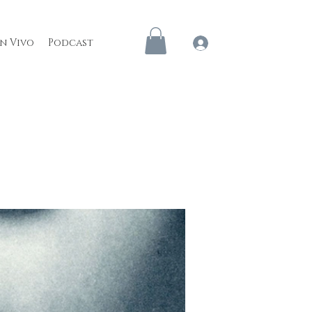
en Vivo
Podcast
Iniciar sesión