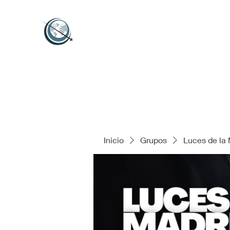
Inicio
Grupos
Luces de la