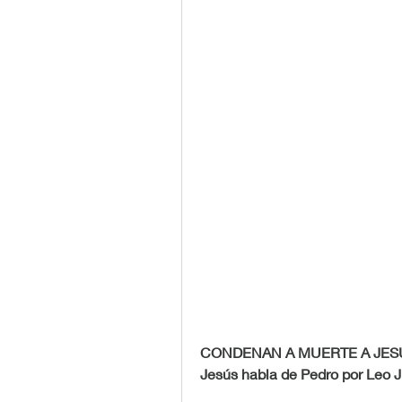
CONDENAN A MUERTE A JES
Jesús habla de Pedro por Leo J