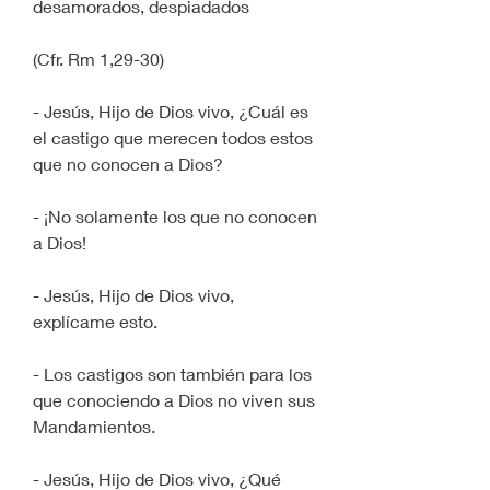
desamorados, despiadados
(Cfr. Rm 1,29-30)
- Jesús, Hijo de Dios vivo, ¿Cuál es 
el castigo que merecen todos estos 
que no conocen a Dios?
- ¡No solamente los que no conocen 
a Dios!
- Jesús, Hijo de Dios vivo, 
explícame esto.
- Los castigos son también para los 
que conociendo a Dios no viven sus 
Mandamientos.
- Jesús, Hijo de Dios vivo, ¿Qué 