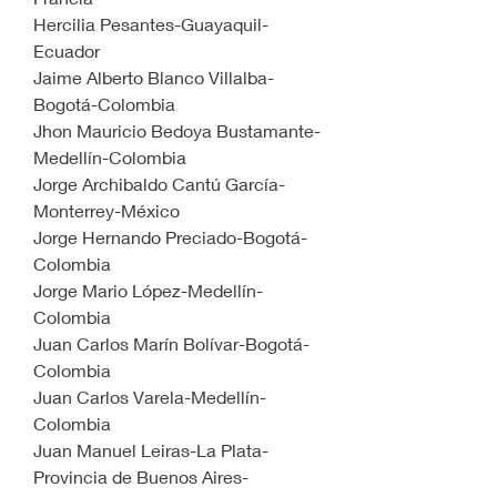
Hercilia Pesantes-Guayaquil-
Ecuador
Jaime Alberto Blanco Villalba-
Bogotá-Colombia
Jhon Mauricio Bedoya Bustamante-
Medellín-Colombia
Jorge Archibaldo Cantú García-
Monterrey-México
Jorge Hernando Preciado-Bogotá-
Colombia
Jorge Mario López-Medellín-
Colombia
Juan Carlos Marín Bolívar-Bogotá-
Colombia
Juan Carlos Varela-Medellín-
Colombia
Juan Manuel Leiras-La Plata-
Provincia de Buenos Aires-