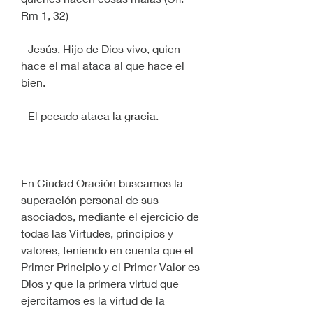
Rm 1, 32)
- Jesús, Hijo de Dios vivo, quien 
hace el mal ataca al que hace el 
bien.
- El pecado ataca la gracia.
En Ciudad Oración buscamos la 
superación personal de sus 
asociados, mediante el ejercicio de 
todas las Virtudes, principios y 
valores, teniendo en cuenta que el 
Primer Principio y el Primer Valor es 
Dios y que la primera virtud que 
ejercitamos es la virtud de la 