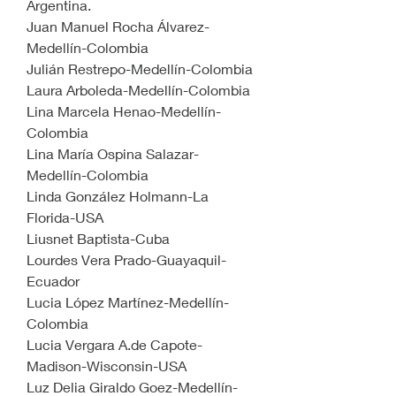
Argentina.
Juan Manuel Rocha Álvarez-
Medellín-Colombia
Julián Restrepo-Medellín-Colombia
Laura Arboleda-Medellín-Colombia
Lina Marcela Henao-Medellín-
Colombia
Lina María Ospina Salazar-
Medellín-Colombia
Linda González Holmann-La 
Florida-USA
Liusnet Baptista-Cuba
Lourdes Vera Prado-Guayaquil-
Ecuador
Lucia López Martínez-Medellín-
Colombia
Lucia Vergara A.de Capote-
Madison-Wisconsin-USA
Luz Delia Giraldo Goez-Medellín-