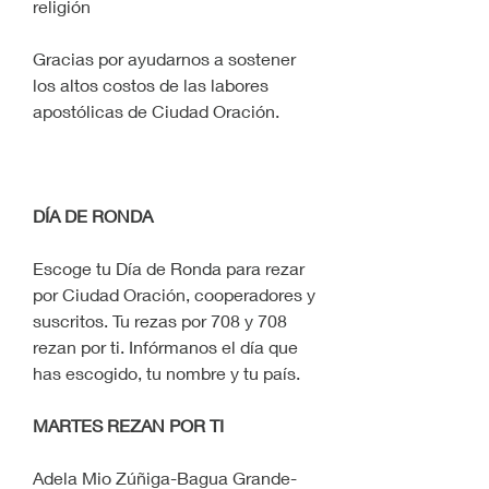
religión
Gracias por ayudarnos a sostener 
los altos costos de las labores 
apostólicas de Ciudad Oración.
DÍA DE RONDA
Escoge tu Día de Ronda para rezar 
por Ciudad Oración, cooperadores y 
suscritos. Tu rezas por 708 y 708 
rezan por ti. Infórmanos el día que 
has escogido, tu nombre y tu país.
MARTES REZAN POR TI
Adela Mio Zúñiga-Bagua Grande-