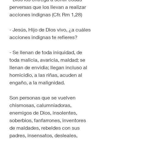
perversas que los llevan a realizar 
acciones indignas (Cfr. Rm 1,28)
- Jesús, Hijo de Dios vivo, ¿a cuáles 
acciones indignas te refieres?
- Se llenan de toda iniquidad, de 
toda malicia, avaricia, maldad; se 
llenan de envidia; llegan incluso al 
homicidio, a las riñas, acuden al 
engaño, a la malignidad.
Son personas que se vuelven 
chismosas, calumniadoras, 
enemigos de Dios, insolentes, 
soberbios, fanfarrones, inventores 
de maldades, rebeldes con sus 
padres, insensatos, desleales, 