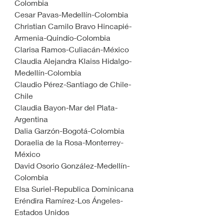
Colombia
Cesar Pavas-Medellín-Colombia
Christian Camilo Bravo Hincapié-
Armenia-Quindío-Colombia
Clarisa Ramos-Culiacán-México
Claudia Alejandra Klaiss Hidalgo-
Medellín-Colombia
Claudio Pérez-Santiago de Chile-
Chile
Claudia Bayon-Mar del Plata-
Argentina
Dalia Garzón-Bogotá-Colombia 
Doraelia de la Rosa-Monterrey-
México
David Osorio González-Medellín-
Colombia
Elsa Suriel-Republica Dominicana
Eréndira Ramírez-Los Ángeles-
Estados Unidos