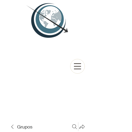
Grupos