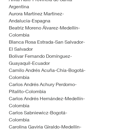
Argentina
Aurora Martínez Martinez-
Andalucia-Espagna
Beatriz Moreno Álvarez-Medellín-
Colombia
Blanca Rosa Estrada-San Salvador-
El Salvador
Bolívar Fernando Domínguez-
Guayaquil-Ecuador
Camilo Andrés Acuña-Chía-Bogotá-
Colombia
Carlos Andrés Achury Perdomo-
Pitalito-Colombia
Carlos Andrés Hernández-Medellín-
Colombia
Carlos Sabniewicz-Bogotá-
Colombia
Carolina Gaviria Giraldo-Medellín-