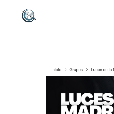
Inicio
Grupos
Luces de la