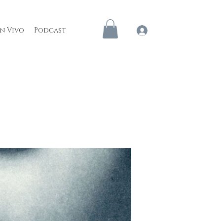
en Vivo
Podcast
Iniciar sesión