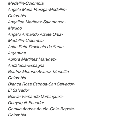
Medellin-Colombia
Angela Maria Presiga-Medellin-
Colombia
Angelica Martinez-Salamanca-
Mexico
Angelo Armando Alzate Ortiz-
Medellin-Colombia
Anita Raiti-Provincia de Santa-
Argentina
Aurora Martinez Martinez-
Andalucia-Espagna
Beatriz Moreno Alvarez-Medellin-
Colombia
Blanca Rosa Estrada-San Salvador-
El Salvador
Bolivar Fernando Dominguez-
Guayaquil-Ecuador
Camilo Andres Acuña-Chia-Bogota-
Colombia