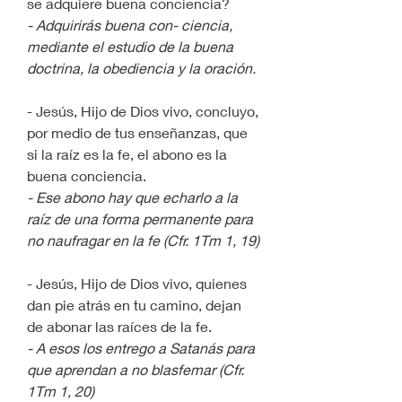
se adquiere buena conciencia?
- Adquirirás buena con- ciencia, 
mediante el estudio de la buena 
doctrina, la obediencia y la oración.
- Jesús, Hijo de Dios vivo, concluyo, 
por medio de tus enseñanzas, que 
si la raíz es la fe, el abono es la 
buena conciencia.
- Ese abono hay que echarlo a la 
raíz de una forma permanente para 
no naufragar en la fe (Cfr. 1Tm 1, 19)
- Jesús, Hijo de Dios vivo, quienes 
dan pie atrás en tu camino, dejan 
de abonar las raíces de la fe.
- A esos los entrego a Satanás para 
que aprendan a no blasfemar (Cfr. 
1Tm 1, 20)