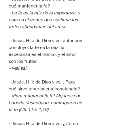
qué mantener la fe?
- La fe es la raíz de la esperanza, y 
esta es el tronco que sostiene los 
frutos abundantes del amor.
- Jesús, Hijo de Dios vivo, entonces 
concluyo: la fe es la raíz, la 
esperanza es el tronco, y el amor 
son los frutos.
- ¡Así es!
- Jesús, Hijo de Dios vivo, ¿Para 
qué sirve tener buena conciencia?
- ¡Para mantener la fe! Algunos por 
haberla desechado, naufragaron en 
la fe (Cfr. 1Tm 1,19)
- Jesús, Hijo de Dios vivo, ¿Cómo 