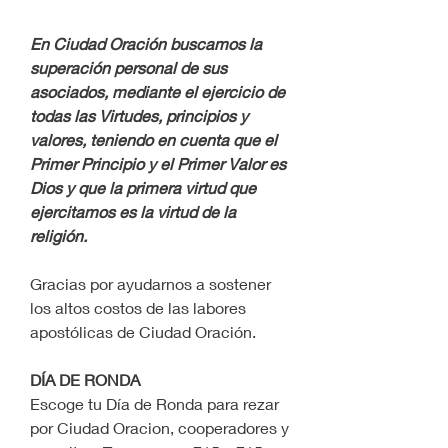
En Ciudad Oración buscamos la 
superación personal de sus 
asociados, mediante el ejercicio de 
todas las Virtudes, principios y 
valores, teniendo en cuenta que el 
Primer Principio y el Primer Valor es 
Dios y que la primera virtud que 
ejercitamos es la virtud de la 
religión.
Gracias por ayudarnos a sostener 
los altos costos de las labores 
apostólicas de Ciudad Oración.
DÍA DE RONDA
Escoge tu Día de Ronda para rezar 
por Ciudad Oracion, cooperadores y 