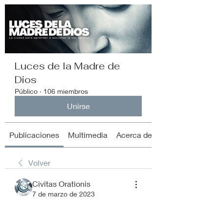
Luces de la Madre de
Dios
Público
·
106 miembros
Unirse
Publicaciones
Multimedia
Acerca de
Volver
Civitas Orationis
7 de marzo de 2023