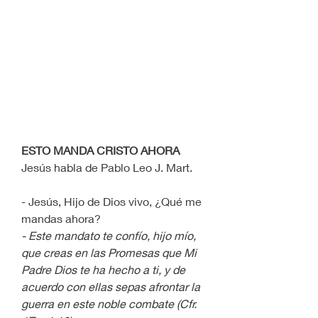
ESTO MANDA CRISTO AHORA 
Jesús habla de Pablo Leo J. Mart.
- Jesús, Hijo de Dios vivo, ¿Qué me 
mandas ahora?
- Este mandato te confío, hijo mío, 
que creas en las Promesas que Mi 
Padre Dios te ha hecho a ti, y de 
acuerdo con ellas sepas afrontar la 
guerra en este noble combate (Cfr. 