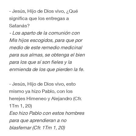
- Jesús, Hijo de Dios vivo, ¿Qué 
significa que los entregas a 
Satanás?
- Los aparto de la comunión con 
Mis hijos escogidos, para que por 
medio de este remedio medicinal 
para sus almas, se obtenga el bien 
para los que sí son fieles y la 
enmienda de los que pierden la fe.
- Jesús, Hijo de Dios vivo, esto 
mismo ya hizo Pablo, con los 
herejes Himeneo y Alejandro (Cfr. 
1Tm 1, 20)
Eso hizo Pablo con estos hombres 
para que aprendieran a no 
blasfemar (Cfr. 1Tm 1, 20)