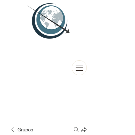
Grupos