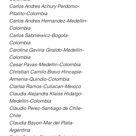
Carlos Andres Achury Perdomo-
Pitalito-Colombia
Carlos Andres Hernandez-Medellin-
Colombia
Carlos Sabniewicz-Bogota-
Colombia
Carolina Gaviria Giraldo-Medellin-
Colombia
Cesar Pavas-Medellin-Colombia
Christian Camilo Bravo Hincapie-
Armenia-Quindío-Colombia
Clarisa Ramos-Culiacan-Mexico
Claudia Alejandra Klaiss Hidalgo-
Medellin-Colombia
Claudio Perez-Santiago de Chile-
Chile
Claudia Bayon-Mar del Plata-
Argentina