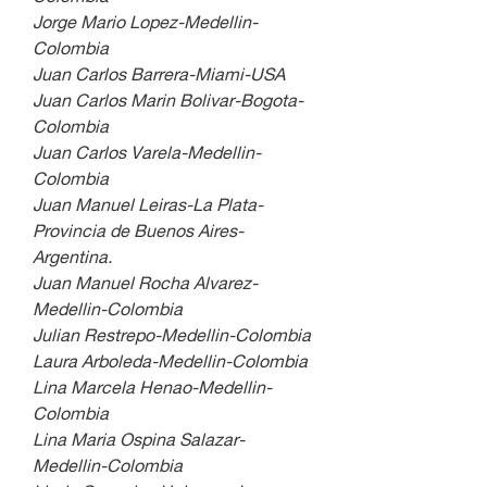
Jorge Mario Lopez-Medellin-
Colombia
Juan Carlos Barrera-Miami-USA
Juan Carlos Marin Bolivar-Bogota-
Colombia
Juan Carlos Varela-Medellin-
Colombia
Juan Manuel Leiras-La Plata-
Provincia de Buenos Aires-
Argentina.
Juan Manuel Rocha Alvarez-
Medellin-Colombia
Julian Restrepo-Medellin-Colombia
Laura Arboleda-Medellin-Colombia
Lina Marcela Henao-Medellin-
Colombia
Lina Maria Ospina Salazar-
Medellin-Colombia