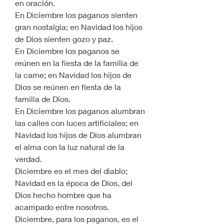
en oración.
En Diciembre los paganos sienten 
gran nostalgia; en Navidad los hijos 
de Dios sienten gozo y paz.
En Diciembre los paganos se 
reúnen en la fiesta de la familia de 
la carne; en Navidad los hijos de 
Dios se reúnen en fiesta de la 
familia de Dios.
En Diciembre los paganos alumbran 
las calles con luces artificiales; en 
Navidad los hijos de Dios alumbran 
el alma con la luz natural de la 
verdad.
Diciembre es el mes del diablo; 
Navidad es la época de Dios, del 
Dios hecho hombre que ha 
acampado entre nosotros.
Diciembre, para los paganos, es el 