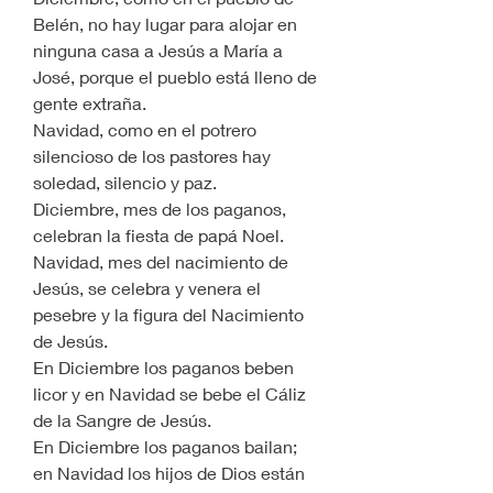
Belén, no hay lugar para alojar en 
ninguna casa a Jesús a María a 
José, porque el pueblo está lleno de 
gente extraña.
Navidad, como en el potrero 
silencioso de los pastores hay 
soledad, silencio y paz.
Diciembre, mes de los paganos, 
celebran la fiesta de papá Noel.
Navidad, mes del nacimiento de 
Jesús, se celebra y venera el 
pesebre y la figura del Nacimiento 
de Jesús.
En Diciembre los paganos beben 
licor y en Navidad se bebe el Cáliz 
de la Sangre de Jesús.
En Diciembre los paganos bailan; 
en Navidad los hijos de Dios están 