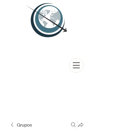
Grupos