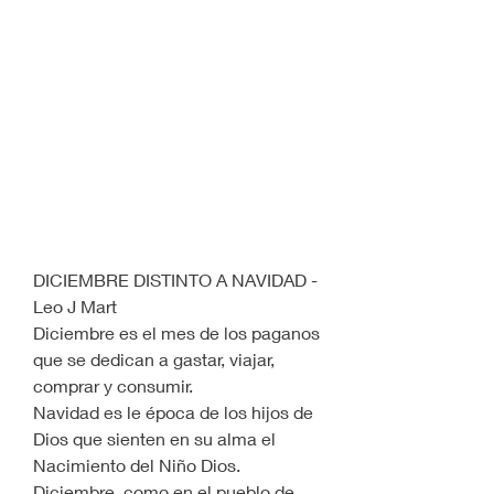
DICIEMBRE DISTINTO A NAVIDAD - 
Leo J Mart
Diciembre es el mes de los paganos 
que se dedican a gastar, viajar, 
comprar y consumir.
Navidad es le época de los hijos de 
Dios que sienten en su alma el 
Nacimiento del Niño Dios.
Diciembre, como en el pueblo de 