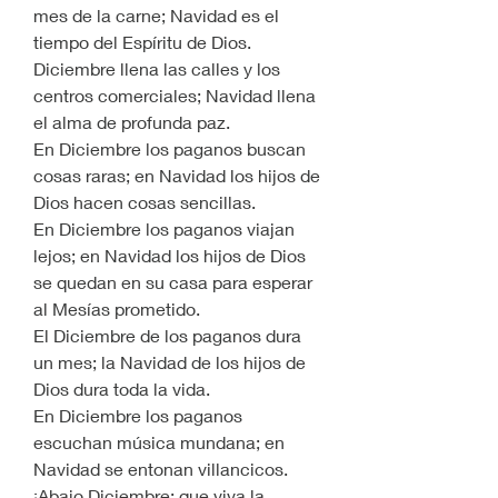
mes de la carne; Navidad es el 
tiempo del Espíritu de Dios.
Diciembre llena las calles y los 
centros comerciales; Navidad llena 
el alma de profunda paz.
En Diciembre los paganos buscan 
cosas raras; en Navidad los hijos de 
Dios hacen cosas sencillas.
En Diciembre los paganos viajan 
lejos; en Navidad los hijos de Dios 
se quedan en su casa para esperar 
al Mesías prometido.
El Diciembre de los paganos dura 
un mes; la Navidad de los hijos de 
Dios dura toda la vida.
En Diciembre los paganos 
escuchan música mundana; en 
Navidad se entonan villancicos.
¡Abajo Diciembre; que viva la 