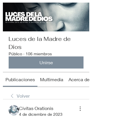
Luces de la Madre de
Dios
Público
·
106 miembros
Unirse
Publicaciones
Multimedia
Acerca de
Volver
Civitas Orationis
4 de diciembre de 2023