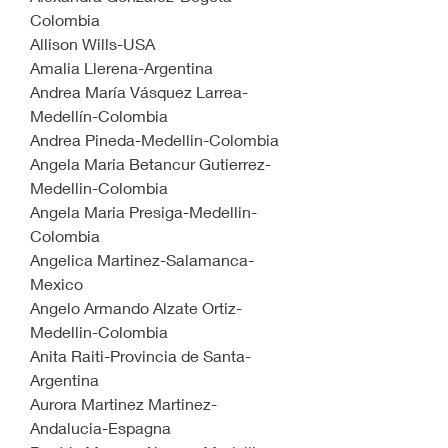
Colombia
Allison Wills-USA
Amalia Llerena-Argentina
Andrea María Vásquez Larrea-
Medellín-Colombia
Andrea Pineda-Medellin-Colombia
Angela Maria Betancur Gutierrez-
Medellin-Colombia
Angela Maria Presiga-Medellin-
Colombia
Angelica Martinez-Salamanca-
Mexico
Angelo Armando Alzate Ortiz-
Medellin-Colombia
Anita Raiti-Provincia de Santa-
Argentina
Aurora Martinez Martinez-
Andalucia-Espagna