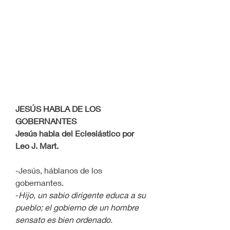
JESÚS HABLA DE LOS 
GOBERNANTES
Jesús habla del Eclesiástico por 
Leo J. Mart.
-Jesús, háblanos de los 
gobernantes.
-
Hijo, un sabio dirigente educa a su 
pueblo; el gobierno de un hombre 
sensato es bien ordenado. 