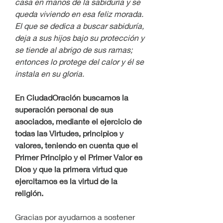
casa en manos de la sabiduría y se 
queda viviendo en esa feliz morada. 
El que se dedica a buscar sabiduría, 
deja a sus hijos bajo su protección y 
se tiende al abrigo de sus ramas; 
entonces lo protege del calor y él se 
instala en su gloria.
En CiudadOración buscamos la 
superación personal de sus 
asociados, mediante el ejercicio de 
todas las Virtudes, principios y 
valores, teniendo en cuenta que el 
Primer Principio y el Primer Valor es 
Dios y que la primera virtud que 
ejercitamos es la virtud de la 
religión.
Gracias por ayudarnos a sostener 