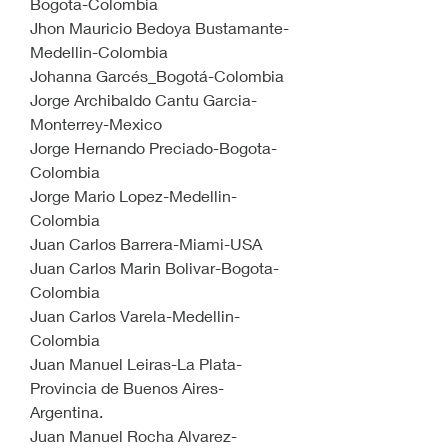
Bogota-Colombia
Jhon Mauricio Bedoya Bustamante-
Medellin-Colombia
Johanna Garcés_Bogotá-Colombia
Jorge Archibaldo Cantu Garcia-
Monterrey-Mexico
Jorge Hernando Preciado-Bogota-
Colombia
Jorge Mario Lopez-Medellin-
Colombia
Juan Carlos Barrera-Miami-USA
Juan Carlos Marin Bolivar-Bogota-
Colombia
Juan Carlos Varela-Medellin-
Colombia
Juan Manuel Leiras-La Plata-
Provincia de Buenos Aires-
Argentina.
Juan Manuel Rocha Alvarez-