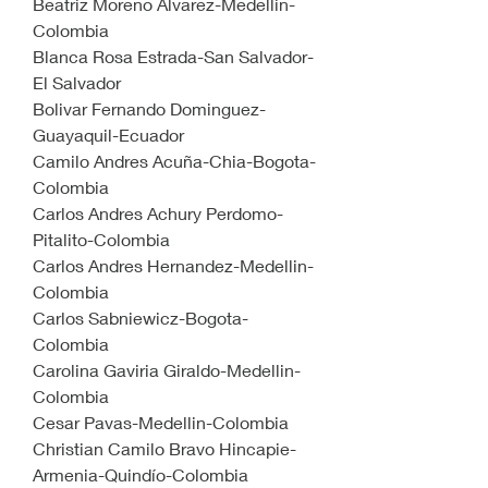
Beatriz Moreno Alvarez-Medellin-
Colombia
Blanca Rosa Estrada-San Salvador-
El Salvador
Bolivar Fernando Dominguez-
Guayaquil-Ecuador
Camilo Andres Acuña-Chia-Bogota-
Colombia
Carlos Andres Achury Perdomo-
Pitalito-Colombia
Carlos Andres Hernandez-Medellin-
Colombia
Carlos Sabniewicz-Bogota-
Colombia
Carolina Gaviria Giraldo-Medellin-
Colombia
Cesar Pavas-Medellin-Colombia
Christian Camilo Bravo Hincapie-
Armenia-Quindío-Colombia