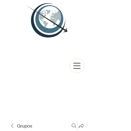
Grupos