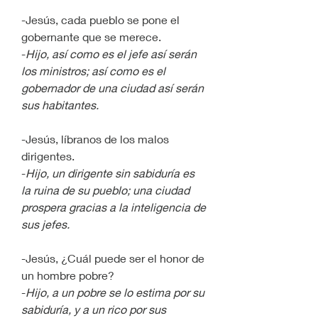
-Jesús, cada pueblo se pone el 
gobernante que se merece.
-
Hijo, así como es el jefe así serán 
los ministros; así como es el 
gobernador de una ciudad así serán 
sus habitantes. 
-Jesús, líbranos de los malos 
dirigentes.
-
Hijo, un dirigente sin sabiduría es 
la ruina de su pueblo; una ciudad 
prospera gracias a la inteligencia de 
sus jefes.
-Jesús, ¿Cuál puede ser el honor de 
un hombre pobre?
-
Hijo, a un pobre se lo estima por su 
sabiduría, y a un rico por sus 