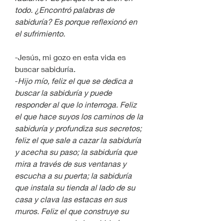
todo. ¿Encontró palabras de 
sabiduría? Es porque reflexionó en 
el sufrimiento.
-Jesús, mi gozo en esta vida es 
buscar sabiduría.
-
Hijo mío, feliz el que se dedica a 
buscar la sabiduría y puede 
responder al que lo interroga. Feliz 
el que hace suyos los caminos de la 
sabiduría y profundiza sus secretos; 
feliz el que sale a cazar la sabiduría 
y acecha su paso; la sabiduría que 
mira a través de sus ventanas y 
escucha a su puerta; la sabiduría 
que instala su tienda al lado de su 
casa y clava las estacas en sus 
muros. Feliz el que construye su 