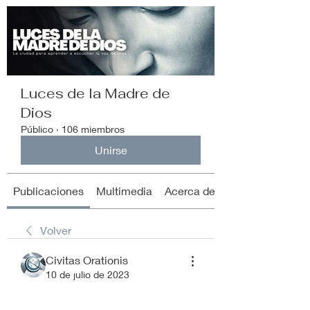
Luces de la Madre de
Dios
Público
·
106 miembros
Unirse
Publicaciones
Multimedia
Acerca de
Volver
Civitas Orationis
10 de julio de 2023