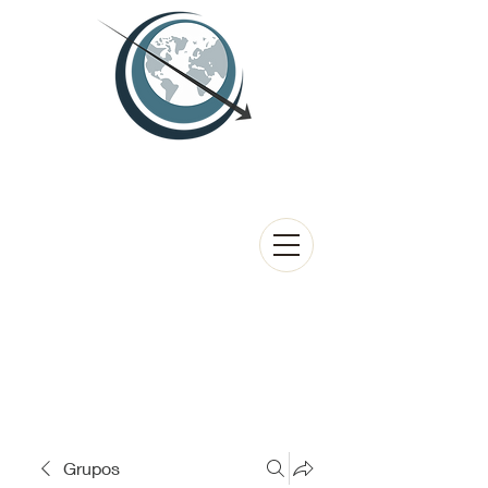
Grupos