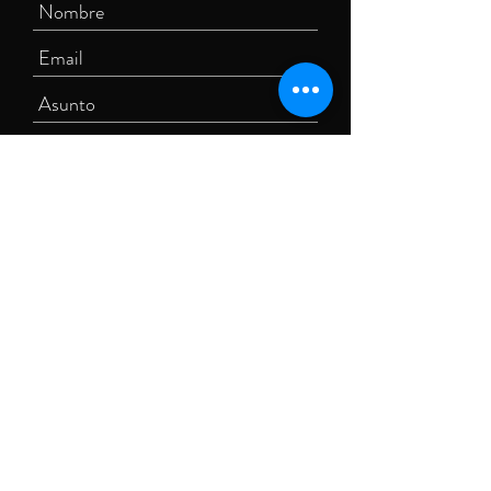
Enviar